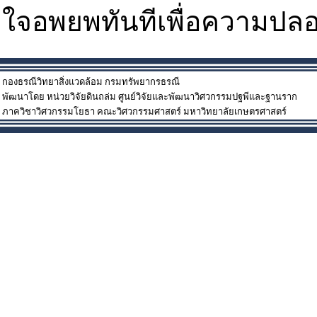
ใจอพยพทันทีเพื่อความปล
กองธรณีวิทยาสิ่งแวดล้อม กรมทรัพยากรธรณี
พัฒนาโดย หน่วยวิจัยดินถล่ม ศูนย์วิจัยและพัฒนาวิศวกรรมปฐพีและฐานราก
ภาควิชาวิศวกรรมโยธา คณะวิศวกรรมศาสตร์ มหาวิทยาลัยเกษตรศาสตร์