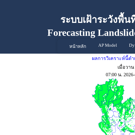
ระบบเฝ้าระวังพื้น
Forecasting Landslid
AP Model
Dy
หน้าหลัก
ผลการวิเคราะห์นี้
เมื่อวาน
07:00 น. 2026