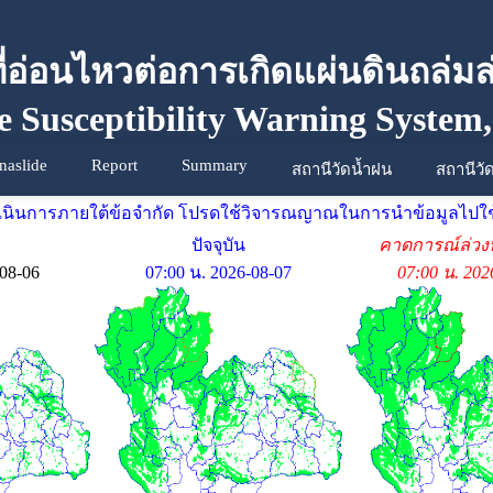
ที่อ่อนไหวต่อการเกิดแผ่นดินถล่มล
e Susceptibility Warning System
naslide
Report
Summary
สถานีวัดน้ำฝน
สถานีวั
ดำเนินการภายใต้ข้อจำกัด โปรดใช้วิจารณญาณในการนำข้อมูลไปใช
ปัจจุบัน
คาดการณ์ล่วงห
-08-06
07:00 น. 2026-08-07
07:00 น. 202