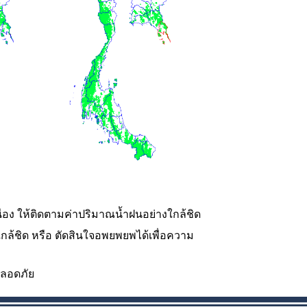
่อง ให้ติดตามค่าปริมาณน้ำฝนอย่างใกล้ชิด
กล้ชิด หรือ ตัดสินใจอพยพยพได้เพื่อความ
ปลอดภัย