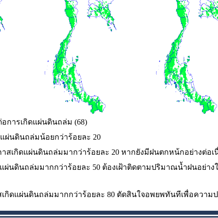
อการเกิดแผ่นดินถล่ม (68)
ดแผ่นดินถล่มน้อยกว่าร้อยละ 20
สเกิดแผ่นดินถล่มมากว่าร้อยละ 20 หากยังมีฝนตกหน้กอย่างต่อเนื
ดแผ่นดินถล่มมากกว่าร้อยละ 50 ต้องเฝ้าติดตามปริมาณน้ำฝนอย่างใ
เกิดแผ่นดินถล่มมากกว่าร้อยละ 80 ตัดสินใจอพยพทันทีเพื่อความ